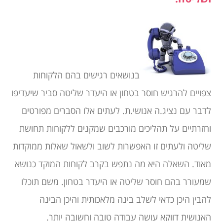
בנושאים רגישים בהם הלקוחות
צפויים להרגיש חוסר בטחון או היעדר שליטה סביר שיעדיפו
לדבר עם נציג.ה אנושי.ת. לעתים אלו הסברים מפורטים
וחזרתיים על תהליכים מורכבים שמקנים ללקוחות תחושת
שליטה ולעתים זו האפשרות לשוב ולשאול שאלות ממוקדות
מאוד. השאלה היא מה נתפש בקרב לקוחות המוקד כנושא
שמעורר בהם חוסר שליטה או היעדר בטחון. משם תוכלו
להבין היכן כדאי לשלב בינה מלאכותית והיכן הבינה
האנושית דווקא עושה עבודה טובה וחשובה יותר.