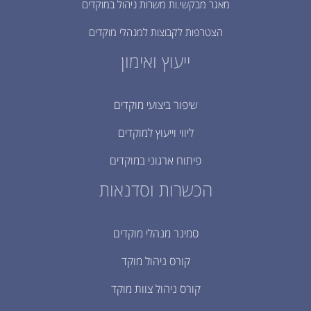
מאגר מבקשי.ות משרות ניהול במוקדים
הצטרפות לקבוצות למנהלי מוקדים
ייעוץ ואימון
שיפור ביצועי מוקדים
ליווי וייעוץ למוקדים
פיתוח ארגוני במוקדים
הכשרות וסדנאות
סמינר מנהלי מוקדים
קורס ניהול מוקד
קורס ניהול צוות מוקד