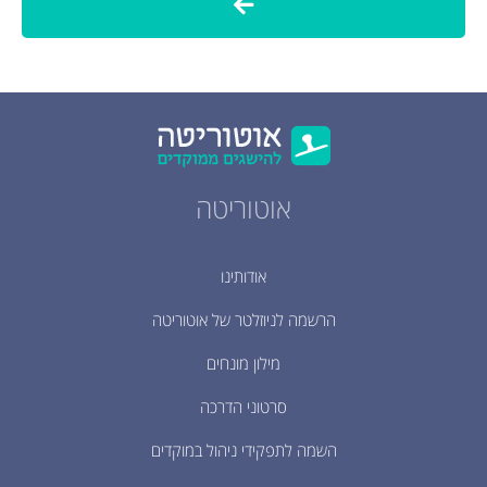
אוטוריטה
אודותינו
הרשמה לניוזלטר של אוטוריטה
מילון מונחים
סרטוני הדרכה
השמה לתפקידי ניהול במוקדים