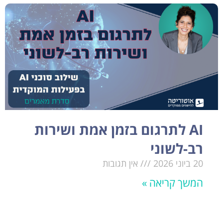
AI לתרגום בזמן אמת ושירות
רב-לשוני
20 ביוני 2026
אין תגובות
המשך קריאה »