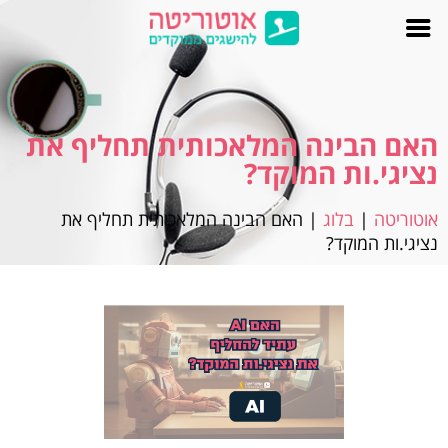
האם הבינה המלאכותית תחליף את
נציגי.ות המוקד?
אוטוריטה
|
בלוג
|
האם הבינה המלאכותית תחליף את
נציגי.ות המוקד?