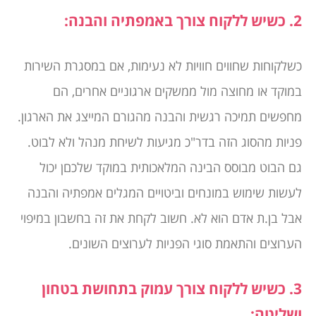
2. כשיש ללקוח צורך באמפתיה והבנה:
כשלקוחות שחווים חוויות לא נעימות, אם במסגרת השירות
במוקד או מחוצה מול ממשקים ארגוניים אחרים, הם
מחפשים תמיכה רגשית והבנה מהגורם המייצג את הארגון.
פניות מהסוג הזה בדר"כ מגיעות לשיחת מנהל ולא לבוט.
גם הבוט מבוסס הבינה המלאכותית במוקד שלכםן יכול
לעשות שימוש במונחים וביטויים המגלים אמפתיה והבנה
אבל בן.ת אדם הוא לא. חשוב לקחת את זה בחשבון במיפוי
הערוצים והתאמת סוגי הפניות לערוצים השונים.
3. כשיש ללקוח צורך עמוק בתחושת בטחון
ושליטה: