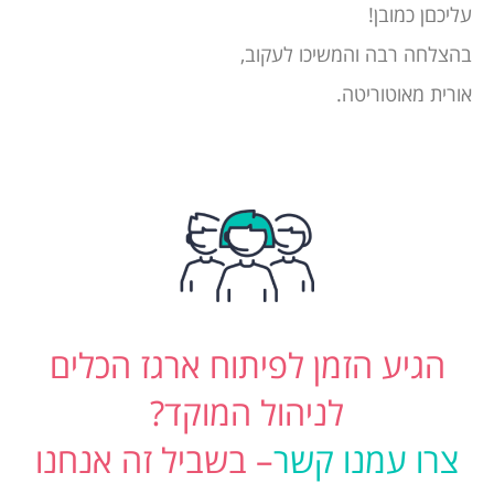
עליכםן כמובן!
בהצלחה רבה והמשיכו לעקוב,
אורית מאוטוריטה.
הגיע הזמן לפיתוח ארגז הכלים
לניהול המוקד?
צרו עמנו קשר
– בשביל זה אנחנו