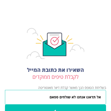
השאירו את כתובת המייל
לקבלת טיפים ממוקדים
בשליחת הטופס הנך מאשר קבלת דיוור מאוטוריטה