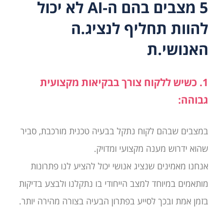
5 מצבים בהם ה-
AI
לא יכול
להוות תחליף לנציג.ה
האנושי.ת
1. כשיש ללקוח צורך בבקיאות מקצועית
גבוהה:
במצבים שבהם לקוח נתקל בבעיה טכנית מורכבת, סביר
שהוא ידרוש מענה מקצועי ומדויק.
אנחנו מאמינים שנציג אנושי יכול להציע לנו פתרונות
מותאמים במיוחד למצב הייחודי בו נתקלנו ולבצע בדיקות
בזמן אמת ובכך לסייע בפתרון הבעיה בצורה מהירה יותר.