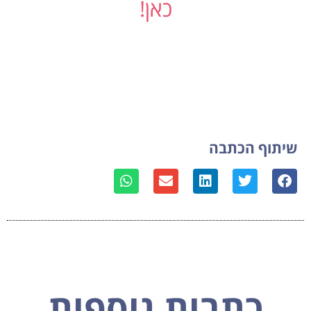
כאן!
שיתוף הכתבה
כתבות נוספות