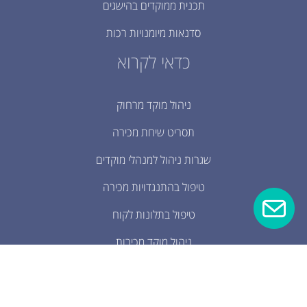
תכנית ממוקדים בהישגים
סדנאות מיומנויות רכות
כדאי לקרוא
ניהול מוקד מרחוק
תסריט שיחת מכירה
שגרות ניהול למנהלי מוקדים
טיפול בהתנגדויות מכירה
טיפול בתלונות לקוח
ניהול מוקד מכירות
מיומנויות מכירה
שימור נציגים