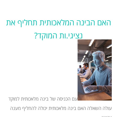
האם הבינה המלאכותית תחליף את
נציגי.ות המוקד?
עם הכניסה של בינה מלאכותית למוקד
עולה השאלה האם בינה מלאכותית יכולה להחליף מענה