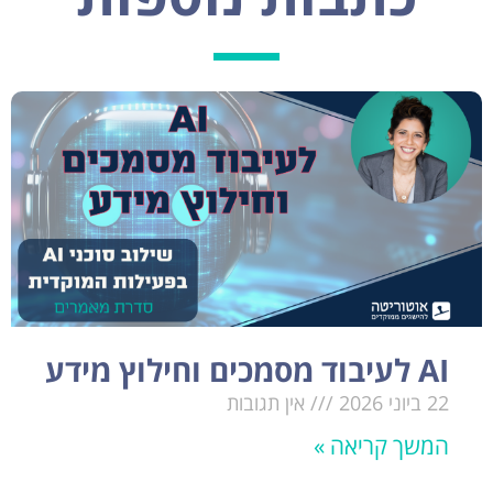
AI לעיבוד מסמכים וחילוץ מידע
22 ביוני 2026
אין תגובות
המשך קריאה »