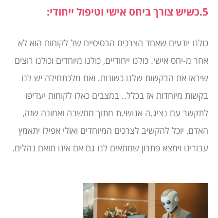
5.כשיש צורך ביחס אישי וטיפול ייחודי:
כולנו יודעים שאחד הצרכים הבסיסיים של לקוחות הוא לא
אחר מ-יחס אישי. כולנו ייחודיים, כולנו מיוחדים וכולנו רוצים
שיראו את הבקשות שלנו כשונות. ואם מלכתחילה יש לנו
בקשות מיוחדות אז בכלל.. במצבים כאלו לקוחות יעדיפו
לתקשר עם נציג.ה אנושי.ת מתוך מחשבה ואמונה שזה,
האדם, יוכל להקשיב לצרכים המיוחדים ואולי אפילו יתאמץ
עבורינו וימצא פתרון שמתאים לנו גם אם אינו תואם נהלים.