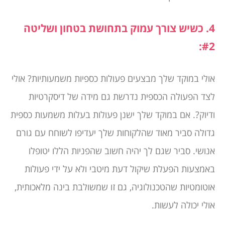
4. כשיש צורך עמוק בתחושת בטחון ושליטה
#2:
אולי במוקד שלך מבצעים פעולות כספיות משמעותיות? אולי
לצד הפעולה הכספית נדרשת גם מידה של דיסקרטיות
ודיוק?. אם במוקד שלך ישנן פעולות בעלות משמעות כספית
גדולה סביר מאוד שהלקוחות שלך יעדיפו לשוחח עם גורם
אנושי. סביר שגם לך יהיה חשוב שהפניות הללו יטופלו
באמצעות הפעלת שיקול דעת מיטבי ולא על ידי פעולות
אוטומטיות שהטכנולוגיה, גם זו שמשולבת בינה מלאכותית,
אולי יכולה לעשות.