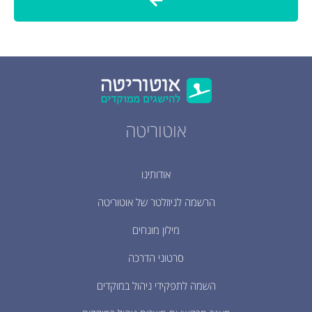
אוטוריטה
אודותינו
הרשמה לניוזלטר של אוטוריטה
מילון מונחים
סרטוני הדרכה
השמה לתפקידי ניהול במוקדים