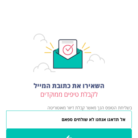
השאירו את כתובת המייל
לקבלת טיפים ממוקדים
בשליחת הטופס הנך מאשר קבלת דיוור מאוטוריטה