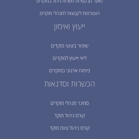
מאגר מבקשי.ות משרות ניהול במוקדים
הצטרפות לקבוצות למנהלי מוקדים
ייעוץ ואימון
שיפור ביצועי מוקדים
ליווי וייעוץ למוקדים
פיתוח ארגוני במוקדים
הכשרות וסדנאות
סמינר מנהלי מוקדים
קורס ניהול מוקד
קורס ניהול צוות מוקד