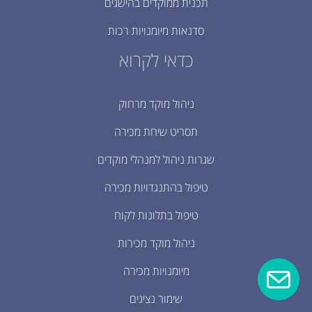
תכנית ממוקדים בהישגים
סדנאות מיומנויות רכות
כדאי לקרוא
ניהול מוקד מרחוק
תסריט שיחת מכירה
שגרות ניהול למנהלי מוקדים
טיפול בהתנגדויות מכירה
טיפול בתלונות לקוח
ניהול מוקד מכירות
מיומנויות מכירה
שימור נציגים