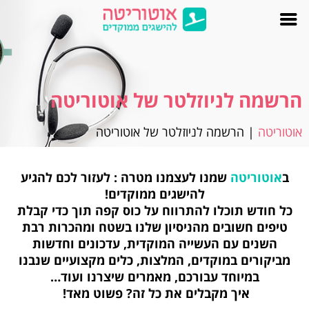
הרשמה לניוזלטר של אוטוריטה
אוטוריטה
|
הרשמה לניוזלטר של אוטוריטה
ב
אוטוריטה
שמנו לעצמנו מטרה : לעזור לכם להגיע
להישגים ממוקדים!
כל חודש תוכלו להתרווח על כוס קפה תוך כדי קבלת
טיפים חשובים מהניסיון שלנו בשטח ומהכרות רבת
השנים עם העשייה המוקדית,
עדכונים וחדשות
מביקורים במוקדים, המלצות, כלים מקצועיים שנבנו
במיוחד עבורכם, מאמרים שיצרנו ועוד…
איך מקבלים את כל זה? פשוט מאד!