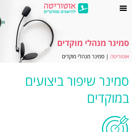
סמינר מנהלי מוקדים
אוטוריטה
|
סמינר מנהלי מוקדים
סמינר שיפור ביצועים
במוקדים