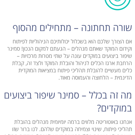
שורה תחתונה – מתחילים מהסוף
אם הצורך שלכם הוא בשכלול יכולותיכם הניהוליות לפיתוח
וקידום המוקד שאתם מנהלים – הגעתם למקום הנכון! סמינר
שיפור ביצועים במוקדים עונה על שתי מטרות מרכזיות –
הרחבת ארגז הכלים לניהול והובלת המוקד ולצד זה, קבלת
כלים מעשיים להובלת תהליכי פיתוח במציאות המוקדית
הדינמית – הלחוצה והעמוסה מאוד.
מה זה בכלל – סמינר שיפור ביצועים
במוקדים?
אנחנו באוטוריטה מלווים ברמה יומיומית מנהלים בהובלת
תהליכי פיתוח, שינוי וצמיחה במוקדים שלהם. לנו ברור שזו