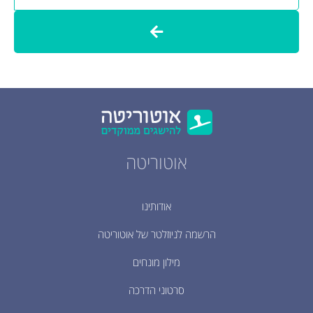
אוטוריטה
אודותינו
הרשמה לניוזלטר של אוטוריטה
מילון מונחים
סרטוני הדרכה