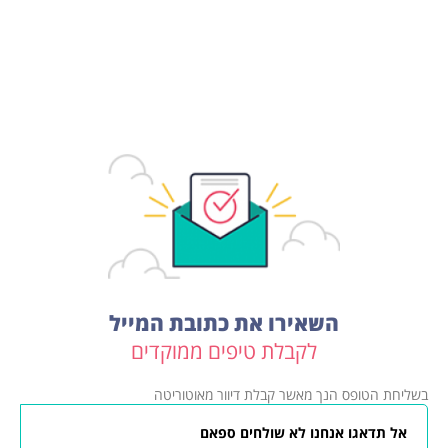
השאירו את כתובת המייל
לקבלת טיפים ממוקדים
בשליחת הטופס הנך מאשר קבלת דיוור מאוטוריטה