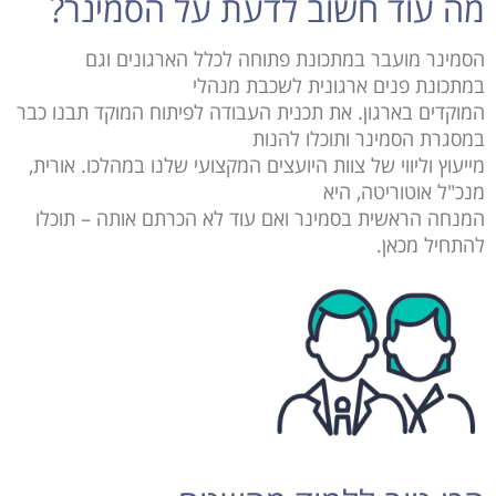
מה עוד חשוב לדעת על הסמינר?
הסמינר מועבר במתכונת פתוחה לכלל הארגונים וגם
במתכונת פנים ארגונית לשכבת מנהלי
המוקדים בארגון. את תכנית העבודה לפיתוח המוקד תבנו כבר
במסגרת הסמינר ותוכלו להנות
מייעוץ וליווי של צוות היועצים המקצועי שלנו במהלכו. אורית,
מנכ"ל אוטוריטה, היא
המנחה הראשית בסמינר ואם עוד לא הכרתם אותה – תוכלו
להתחיל מכאן.