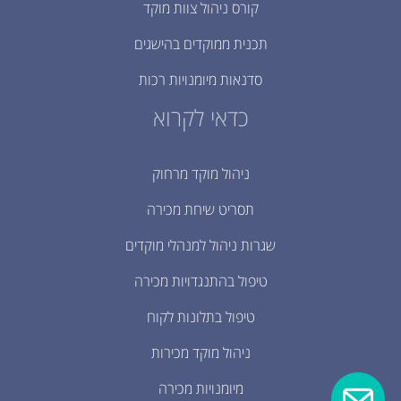
קורס ניהול צוות מוקד
תכנית ממוקדים בהישגים
סדנאות מיומנויות רכות
כדאי לקרוא
ניהול מוקד מרחוק
תסריט שיחת מכירה
שגרות ניהול למנהלי מוקדים
טיפול בהתנגדויות מכירה
טיפול בתלונות לקוח
ניהול מוקד מכירות
מיומנויות מכירה