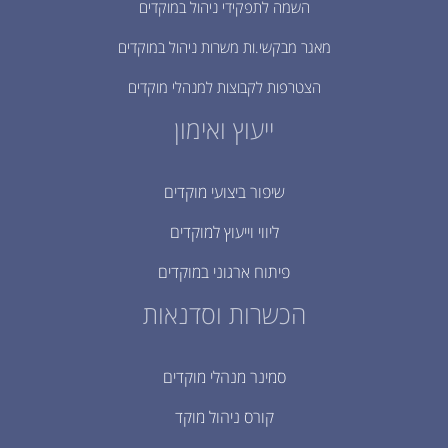
השמה לתפקידי ניהול במוקדים
מאגר מבקשי.ות משרות ניהול במוקדים
הצטרפות לקבוצות למנהלי מוקדים
ייעוץ ואימון
שיפור ביצועי מוקדים
ליווי וייעוץ למוקדים
פיתוח ארגוני במוקדים
הכשרות וסדנאות
סמינר מנהלי מוקדים
קורס ניהול מוקד