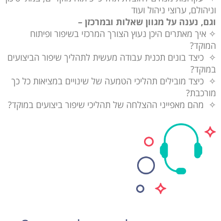
וניהולם, ערוצי ניהול ועוד
וגם, נענה על מגוון שאלות ובמרכזן –
✧ איך מאתרים היכן נעוץ הצורך המרכזי בשיפור ופיתוח
המוקד?
✧ כיצד בונים תכנית עבודה מעשית לתהליך שיפור הביצועים
במוקד?
✧ כיצד מובילים תהליכי הטמעה של שינויים במציאות כל כך
מורכבת?
✧ מהם מאפייני ההצלחה של תהליכי שיפור ביצועים במוקד?