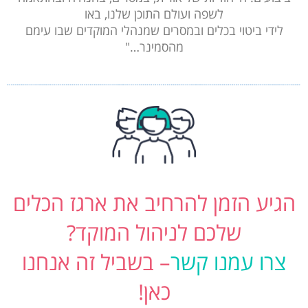
לשפה ועולם התוכן שלנו, באו
לידי ביטוי בכלים ובמסרים שמנהלי המוקדים שבו עימם
מהסמינר…"
הגיע הזמן להרחיב את ארגז הכלים
שלכם לניהול המוקד?
צרו עמנו קשר
– בשביל זה אנחנו
כאן!