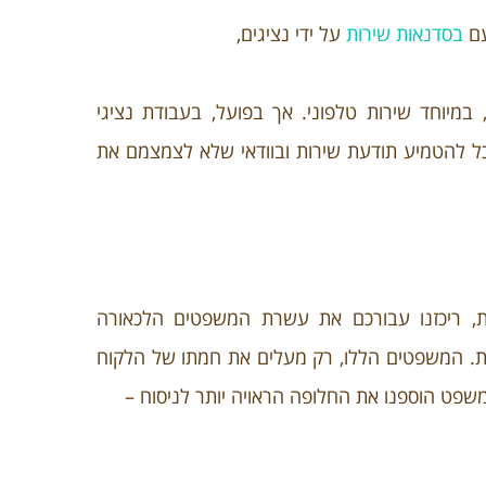
עם
בסדנאות שירות
על ידי נציגים,
במיוחד שירות טלפוני. אך בפועל, בעבודת נציגי
ל להטמיע תודעת שירות ובוודאי שלא לצמצמם את
ות, ריכזנו עבורכם את עשרת המשפטים הלכאורה
ירות. המשפטים הללו, רק מעלים את חמתו של הלקוח
שפט הוספנו את החלופה הראויה יותר לניסוח –