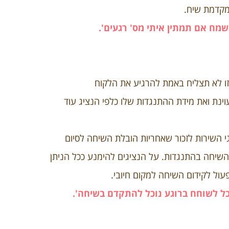
מקדמת שיח.
מח אם תמתין איתי מס' רגעים'.
ו לא תצליח באמת להרגיע את הלקוח
ינת ואת מידת ההתנגדות שלו כלפי הנציג עוד
יגי השירות לזכור שאחריות הובלת השיחה לסיום
שיחה בהתנגדות. על הנציגים להימנע ככל הניתן
עול לקידום השיחה למקום חיובי.
כל לשוחח ברוגע נוכל להתקדם בשיחה'.