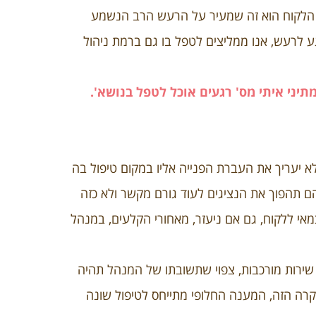
 הלקוח הוא זה שמעיר על הרעש הרב הנשמע
ע לרעש, אנו ממליצים לטפל בו גם ברמת ניהול
יני איתי מס' רגעים אוכל לטפל בנושא'.
א יעריך את העברת הפנייה אליו במקום טיפול בה
הם תהפוך את הנציגים לעוד גורם מקשר ולא כזה
מאי ללקוח, גם אם ניעזר, מאחורי הקלעים, במנהל
שירות מורכבות, צפוי שתשובתו של המנהל תהיה
קרה הזה, המענה החלופי מתייחס לטיפול שונה