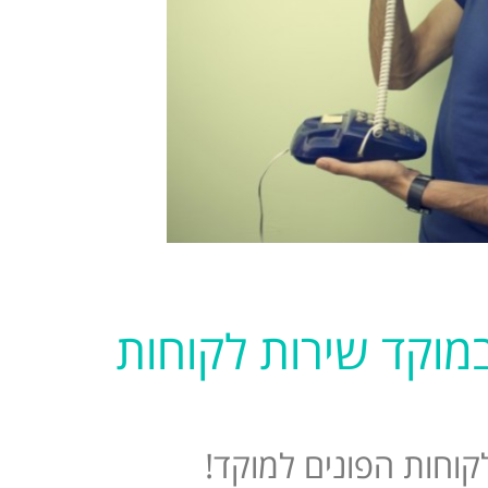
במוקד שירות לקוחות