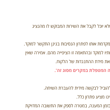
א יוכל לקבל את השירות המבוקש לו מהנציג
מקדמת אותו לפתרון הנסיבות בגינן התקשר למוקד.
תיו למוקד ובהתאמה זו הציפייה מהם. אמירה שאין
את מידת ההתנגדות של הלקוח.
 המטפלת במקרים מסוג זה'.
להוביל לבקשה מידית להעברת השיחה.
 מציע פתרון כלל.
ל בזמן המענה, במטרה לספק את התשובה המדויקת