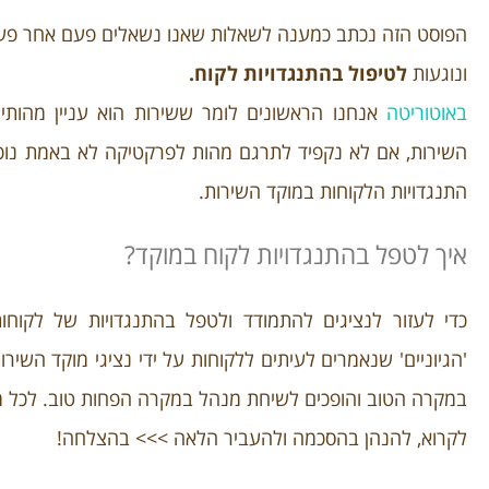
הפוסט הזה נכתב כמענה לשאלות שאנו נשאלים פעם אחר פ
ונוגעות
לטיפול בהתנגדויות לקוח.
באוטוריטה
אנחנו הראשונים לומר ששירות הוא עניין מהותי, 
השירות, אם לא נקפיד לתרגם מהות לפרקטיקה לא באמת נוכ
התנגדויות הלקוחות במוקד השירות.
איך לטפל בהתנגדויות לקוח במוקד?
כדי לעזור לנציגים להתמודד ולטפל בהתנגדויות של לקוח
'הגיוניים' שנאמרים לעיתים ללקוחות על ידי נציגי מוקד הש
במקרה הטוב והופכים לשיחת מנהל במקרה הפחות טוב. ל
כל מ
לקרוא, להנהן בהסכמה ולהעביר הלאה >>> בהצלחה!