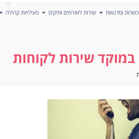
שרות וסדנאות
שירות לאזרחים ותיקים
פעילויות קהילה
 במוקד שירות לקוחות
ת