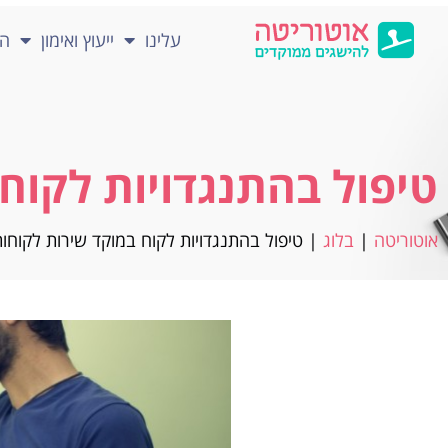
עלינו
ייעוץ ואימון
הכ
טיפול בהתנגדויות לקוח
אוטוריטה
|
בלוג
|
טיפול בהתנגדויות לקוח במוקד שירות לקוחו