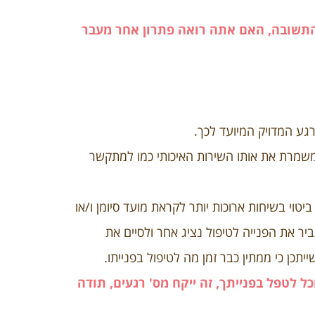
התשובה, האם אתה רואה פתרון אחר מעבר
ע המדויק המיועד לכך.
שמרת את אותו השירות האיכותי כמו למתקשר
וי בשיחות ארוכות יותר לקראת מועד סיומן ו/או
 את הפנייה לטיפול נציג אחר ולסיים את
ן כי ממתין כבר זמן מה לטיפול בפנייתו.
ל לטפל בפנייתך, זה ייקח מס' רגעים, תודה