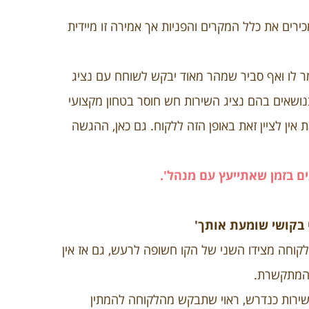
רים את כלל המקרים והפניות אך אמירה זו מיידית
 לו ואף סביר שמהר מאוד יבקש לשוחח עם נציג
נושאים בהם נציג השירות חש חוסר בטחון מקצועי
 אין לציין זאת באופן הזה ללקוח. גם כאן, ההגשה
ם בזמן שאתייעץ עם מנהל'.
קוחה מצידו השני של הקו חשופה לרעש, גם אז אין
 המתקשרת.
ירות כנדרש, ראוי שתבקש מהלקוחה להמתין