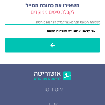
השאירו את כתובת המייל
לקבלת טיפים ממוקדים
בשליחת הטופס הנך מאשר קבלת דיוור מאוטוריטה
אוטוריטה
אודותינו