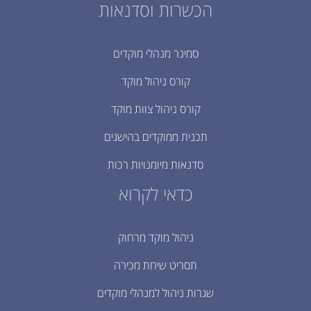
הכשרות וסדנאות
סמינר מנהלי מוקדים
קורס ניהול מוקד
קורס ניהול צוות מוקד
תכנית ממוקדים בהישגים
סדנאות מיומנויות רכות
כדאי לקרוא
ניהול מוקד מרחוק
תסריט שיחת מכירה
שגרות ניהול למנהלי מוקדים