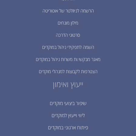
הרשמה לניוזלטר של אוטוריטה
מילון מונחים
סרטוני הדרכה
השמה לתפקידי ניהול במוקדים
מאגר מבקשי.ות משרות ניהול במוקדים
הצטרפות לקבוצות למנהלי מוקדים
ייעוץ ואימון
שיפור ביצועי מוקדים
ליווי וייעוץ למוקדים
פיתוח ארגוני במוקדים