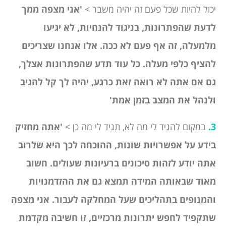
יכול להיות שכל פעם זה יהיה משבר >
'אני מצפה ממך
לדעת שהפתרונות, בניגוד להנחיות, לא יגיעו
מלמעלה, זה אף פעם לא ככה. אלו אנחנו שצריכים
להציף כלפי מעלה. כל עוד תדע שהפתרונות אצלך,
גם אם אתה לא רואה זאת כרגע, יהיה לך קל להגיב
ולנהל את המצב בזמן אמת'
3.
במקום להגיד לי מה לא, תגיד לי מה כן >
'אתה מחזיק
בידע על אפשרויות שונות, ההוכחה לכך היא שלרוב
אתה יודע לזהות סיכונים ברעיונות שעולים. חשוב
מאוד שבאותה המידה תמצא גם את ההזדמנויות
והמנופים בתהליכים שעל המחלקה לעבור. אני מצפה
שתקפיד לחפש יתרונות מרכזיים, זו חשיבה מקדמת