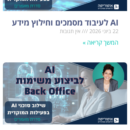
AI לעיבוד מסמכים וחילוץ מידע
22 ביוני 2026
אין תגובות
המשך קריאה »