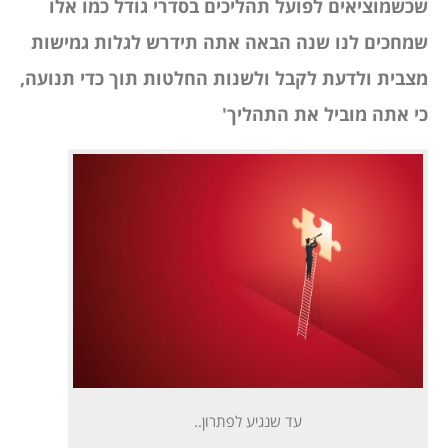
שכשמוציאים לפועל תהליכים בסדרי גודל כמו אלו
שמחכים לנו שנה הבאה אתה תידרש לגלות גמישות
מצבית ולדעת לקבל ולשנות החלטות תוך כדי תנועה,
כי אתה מוביל את התהליך'
עד שנגיע לפתרון..