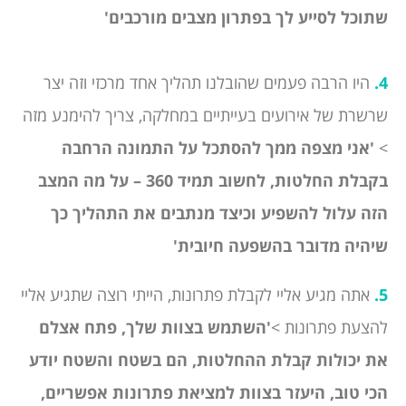
שתוכל לסייע לך בפתרון מצבים מורכבים'
4.
היו הרבה פעמים שהובלנו תהליך אחד מרכזי וזה יצר
שרשרת של אירועים בעייתיים במחלקה, צריך להימנע מזה
>
'אני מצפה ממך להסתכל על התמונה הרחבה
בקבלת החלטות, לחשוב תמיד 360 – על מה המצב
הזה עלול להשפיע וכיצד מנתבים את התהליך כך
שיהיה מדובר בהשפעה חיובית'
5.
אתה מגיע אליי לקבלת פתרונות, הייתי רוצה שתגיע אליי
להצעת פתרונות >
'השתמש בצוות שלך, פתח אצלם
את יכולות קבלת ההחלטות, הם בשטח והשטח יודע
הכי טוב, היעזר בצוות למציאת
פתרונות אפשריים,