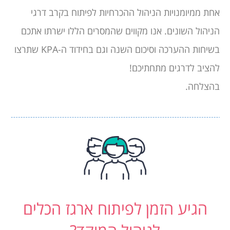
אחת ממיומנויות הניהול ההכרחיות לפיתוח בקרב דרגי
הניהול השונים. אנו מקווים שהמסרים הללו ישרתו אתכם
בשיחות ההערכה וסיכום השנה וגם בחידוד ה-KPA שתרצו
להציב לדרגים מתחתיכם!
בהצלחה.
הגיע הזמן לפיתוח ארגז הכלים