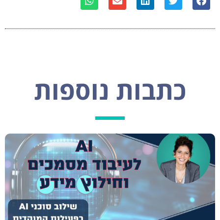
כתבות נוספות