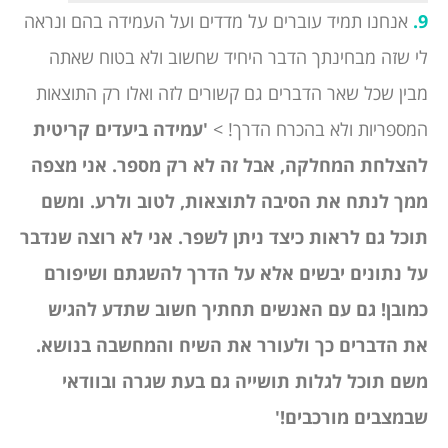
9.
אנחנו תמיד עוברים על מדדים ועל העמידה בהם ונראה
לי שזה מבחינתך הדבר היחיד שחשוב ולא בטוח שאתה
מבין שכל שאר הדברים גם קשורים לזה ואלו רק התוצאות
המספריות ולא בהכרח הדרך! >
'עמידה ביעדים קריטית
להצלחת המחלקה, אבל זה לא רק מספר. אני מצפה
ממך לנתח את הסיבה לתוצאות, לטוב ולרע. ומשם
תוכל גם לראות כיצד ניתן לשפר. אני לא רוצה שנדבר
על נתונים יבשים אלא על הדרך להשגתם ושיפורם
כמובן!
גם עם האנשים תחתיך חשוב שתדע להגיש
את הדברים כך ולעורר את השיח והמחשבה בנושא.
משם תוכל לגלות תושייה גם בעת שגרה ובוודאי
שבמצבים מורכבים!'