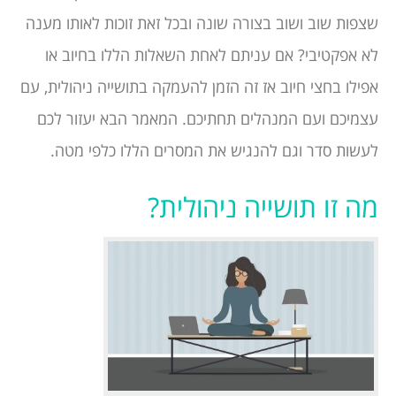
שצפות שוב ושוב בצורה שונה ובכל זאת זוכות לאותו מענה
לא אפקטיבי? אם עניתם לאחת השאלות הללו בחיוב או
אפילו בחצי חיוב אז זה הזמן להעמקה בתושייה ניהולית, עם
עצמיכם ועם המנהלים תחתיכם. המאמר הבא יעזור לכם
לעשות סדר וגם להנגיש את המסרים הללו כלפי מטה.
מה זו תושייה ניהולית?