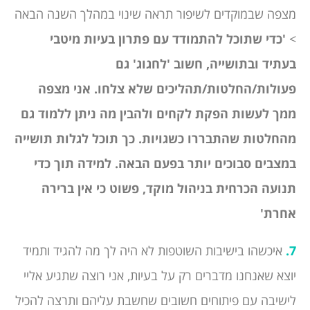
מצפה שבמוקדים לשיפור תראה שינוי במהלך השנה הבאה
>
'כדי שתוכל להתמודד עם פתרון בעיות מיטבי
בעתיד ובתושייה, חשוב 'לחגוג' גם
פעולות/החלטות/תהליכים שלא צלחו. אני מצפה
ממך לעשות הפקת לקחים ולהבין מה ניתן ללמוד גם
מהחלטות שהתבררו כשגויות. כך תוכל לגלות תושייה
במצבים סבוכים יותר בפעם הבאה. למידה תוך כדי
תנועה הכרחית בניהול מוקד, פשוט כי אין ברירה
אחרת'
7.
איכשהו בישיבות השוטפות לא היה לך מה להגיד ותמיד
יוצא שאנחנו מדברים רק על בעיות, אני רוצה שתגיע אליי
לישיבה עם פיתוחים חשובים שחשבת עליהם ותרצה להכיל