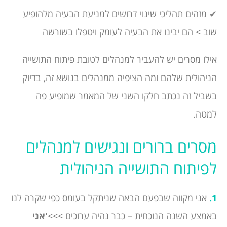
✔ מזהים תהליכי שינוי דרושים למניעת הבעיה מלהופיע
שוב > הם יבינו את הבעיה לעומק ויטפלו בשורשה
אילו מסרים יש להעביר למנהלים לטובת פיתוח התושייה
הניהולית שלהם ומה הציפיה ממנהלים בנושא זה, בדיוק
בשביל זה נכתב חלקו השני של המאמר שמופיע פה
למטה.
מסרים ברורים ונגישים למנהלים
לפיתוח התושייה הניהולית
1.
אני מקווה שבפעם הבאה שניתקל בעומס כפי שקרה לנו
באמצע השנה הנוכחית – כבר נהיה ערוכים >>>
'אני