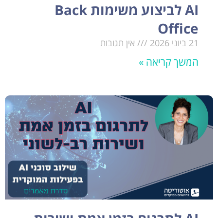
AI לביצוע משימות Back
Office
21 ביוני 2026
אין תגובות
המשך קריאה »