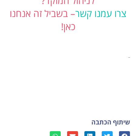
לניהול המוקד?
צרו עמנו קשר
– בשביל זה אנחנו
כאן!
שיתוף הכתבה