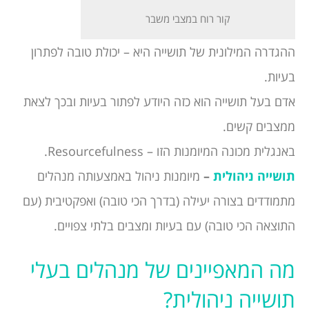
קור רוח במצבי משבר
ההגדרה המילונית של תושייה היא – יכולת טובה לפתרון
בעיות.
אדם בעל תושייה הוא כזה היודע לפתור בעיות ובכך לצאת
ממצבים קשים.
באנגלית מכונה המיומנות הזו – Resourcefulness.
תושייה ניהולית
–
מיומנות ניהול באמצעותה מנהלים
מתמודדים בצורה יעילה (בדרך הכי טובה) ואפקטיבית (עם
התוצאה הכי טובה) עם בעיות ומצבים בלתי צפויים.
מה המאפיינים של מנהלים בעלי
תושייה ניהולית?