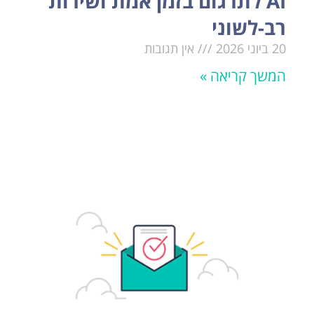
AI לתרגום בזמן אמת ושירות
רב-לשוני
20 ביוני 2026
אין תגובות
המשך קריאה »