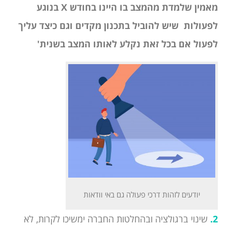
מאמין שלמדת מהמצב בו היינו בחודש
X
בנוגע
לפעולות שיש להוביל בתכנון מקדים וגם כיצד עליך
לפעול אם בכל זאת נקלע לאותו המצב בשנית'
יודעים לזהות דרכי פעולה גם באי וודאות
2.
שינוי ברגולציה ובהחלטות החברה ימשיכו לקרות, לא