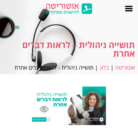
תושייה ניהולית – לראות דברים
אחרת
אוטוריטה
|
בלוג
|
תושייה ניהולית - לראות דברים אחרת