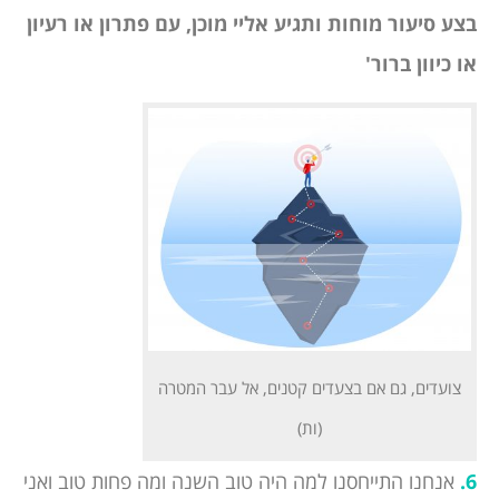
בצע סיעור מוחות ותגיע אליי מוכן, עם פתרון או רעיון
או כיוון ברור'
צועדים, גם אם בצעדים קטנים, אל עבר המטרה
(ות)
6.
אנחנו התייחסנו למה היה טוב השנה ומה פחות טוב ואני