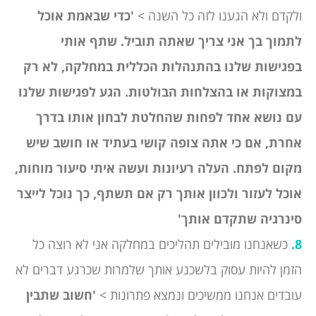
ולקדם ולא הגענו לזה כל השנה >
'כדי שבאמת אוכל
לתמוך בך אני צריך שאתה תוביל. שתף אותי
בפגישות שלנו בהתנהלות הכללית במחלקה, לא רק
במצוקות או בהצלחות הבולטות. הגע לפגישות שלנו
עם נושא אחד לפחות שהחלטת לבחון אותו בדרך
אחרת, אם כי אתה צופה קושי בעתיד או חושב שיש
מקום לפתח. העלה רעיונות ועשה איתי סיעור מוחות,
אוכל לעזור ולכוון אותך רק אם תשתף, כך נוכל לייצר
סינרגיה שתקדם אותך'
8.
כשאנחנו מובילים תהליכים במחלקה אני לא רוצה כל
הזמן להיות עסוק בלשכנע אותך שלמרות שכרגע דברים לא
עובדים אנחנו ממשיכים ונמצא פתרונות >
'חשוב שתבין