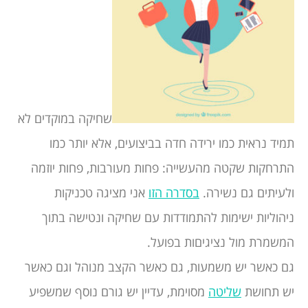
שחיקה במוקדים לא
תמיד נראית כמו ירידה חדה בביצועים, אלא יותר כמו
התרחקות שקטה מהעשייה: פחות מעורבות, פחות יוזמה
ולעיתים גם נשירה.
בסדרה הזו
אני מציגה טכניקות
ניהוליות ישימות להתמודדות עם שחיקה ונטישה בתוך
המשמרת מול נציגיםות בפועל.
גם כאשר יש משמעות, גם כאשר הקצב מנוהל וגם כאשר
יש תחושת
שליטה
מסוימת, עדיין יש גורם נוסף שמשפיע