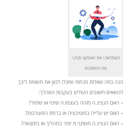
כשתראה.י את האפקט תבינ.י
את החשיבות
הנה כמה שאלות מנחות שיוכלו לכוון את תשומת ליבך
לנושאים חשובים העולים בעקבות המהלך:
– האם הנציג.ה מזהה בעצמו.ה שינוי או שיפור?
– האם יש עלייה במוטיבציה או ברמת המעורבות?
– האם הנציג.ה משתף.ת יותר בתהליך או בתוצאה?