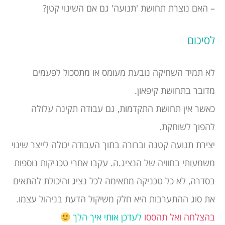
– האם נוצרת תחושת 'תנועה' גם אם השינוי קטן?
לסיכום
לא תמיד השחיקה נובעת מעומס או מתסכול לפעמים
מדובר בתחושת קיפאון.
כאשר אין תחושת התקדמות, גם עבודה תקינה עלולה
להפוך לשוחקת.
יצירת תנועה קטנה וברורה בתוך העבודה יכולה לייצר שינוי
משמעותי בחוויה של הנציג.ה. עקבו אחרי טכניקות נוספות
בסדרה, לא כל טכניקה מתאימה לכל נציג והיכולת להתאים
את סוג ההתערבות היא חלק משיקול הדעת בניהול עצמו.
בהצלחה ואל תהססו
לעדכן אותי איך הלך