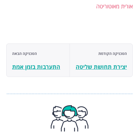
אורית מאוטוריטה
הטכניקה הקודמת
הטכניקה הבאה
יצירת תחושת שליטה
התערבות בזמן אמת