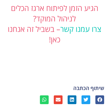
הגיע הזמן לפיתוח ארגז הכלים
לניהול המוקד?
צרו עמנו קשר
– בשביל זה אנחנו
כאן!
שיתוף הכתבה