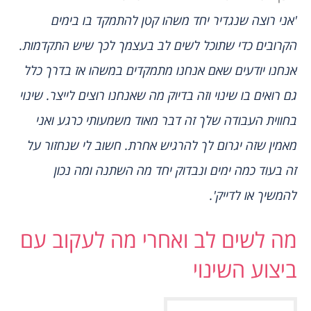
'אני רוצה שנגדיר יחד משהו קטן להתמקד בו בימים
הקרובים כדי שתוכל לשים לב בעצמך לכך שיש התקדמות.
אנחנו יודעים שאם אנחנו מתמקדים במשהו אז בדרך כלל
גם רואים בו שינוי וזה בדיוק מה שאנחנו רוצים לייצר. שינוי
בחווית העבודה שלך זה דבר מאוד משמעותי כרגע ואני
מאמין שזה יגרום לך להרגיש אחרת. חשוב לי שנחזור על
זה בעוד כמה ימים ונבדוק יחד מה השתנה ומה נכון
להמשיך או לדייק'.
מה לשים לב ואחרי מה לעקוב עם
ביצוע השינוי