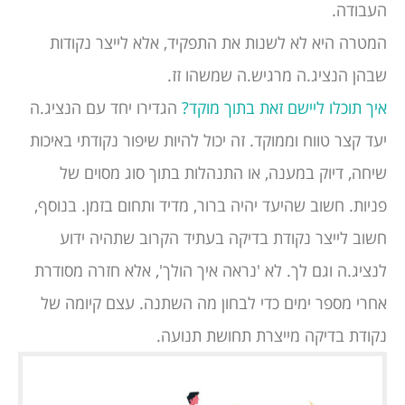
העבודה.
המטרה היא לא לשנות את התפקיד, אלא לייצר נקודות
שבהן הנציג.ה מרגיש.ה שמשהו זז.
איך תוכלו ליישם זאת בתוך מוקד?
הגדירו יחד עם הנציג.ה
יעד קצר טווח וממוקד. זה יכול להיות שיפור נקודתי באיכות
שיחה, דיוק במענה, או התנהלות בתוך סוג מסוים של
פניות. חשוב שהיעד יהיה ברור, מדיד ותחום בזמן. בנוסף,
חשוב לייצר נקודת בדיקה בעתיד הקרוב שתהיה ידוע
לנציג.ה וגם לך. לא 'נראה איך הולך', אלא חזרה מסודרת
אחרי מספר ימים כדי לבחון מה השתנה. עצם קיומה של
נקודת בדיקה מייצרת תחושת תנועה.