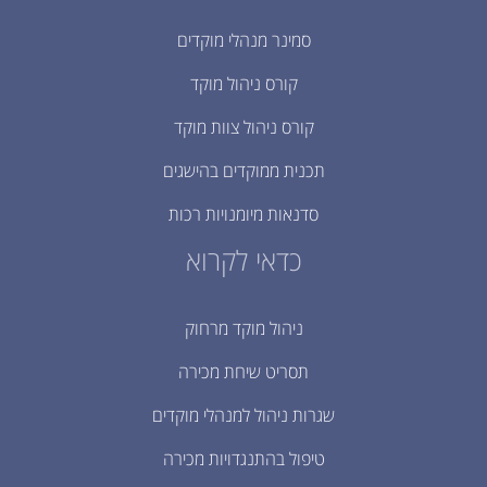
סמינר מנהלי מוקדים
קורס ניהול מוקד
קורס ניהול צוות מוקד
תכנית ממוקדים בהישגים
סדנאות מיומנויות רכות
כדאי לקרוא
ניהול מוקד מרחוק
תסריט שיחת מכירה
שגרות ניהול למנהלי מוקדים
טיפול בהתנגדויות מכירה