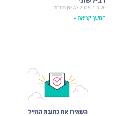
20 ביוני 2026
אין תגובות
המשך קריאה »
השאירו את כתובת המייל