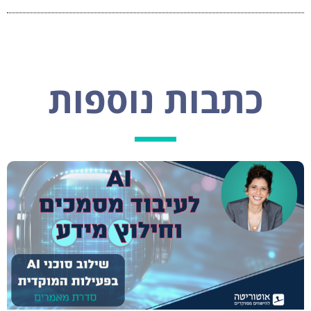
כתבות נוספות