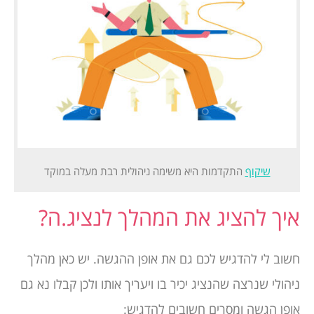
שיקוף
התקדמות היא משימה ניהולית רבת מעלה במוקד
איך להציג את המהלך לנציג.ה?
חשוב לי להדגיש לכם גם את אופן ההגשה. יש כאן מהלך
ניהולי שנרצה שהנציג יכיר בו ויעריך אותו ולכן קבלו נא גם
אופן הגשה ומסרים חשובים להדגיש: