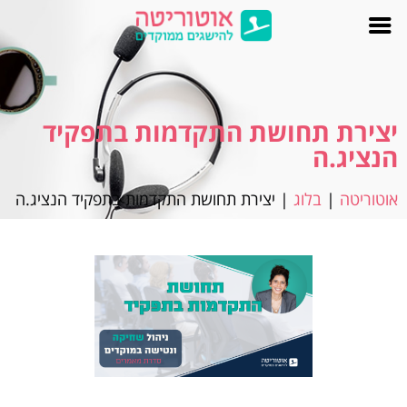
יצירת תחושת התקדמות בתפקיד
הנציג.ה
אוטוריטה
|
בלוג
|
יצירת תחושת התקדמות בתפקיד הנציג.ה