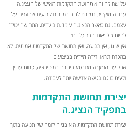
על שחיקה והוא תחושת התקדמות האישי של הנציג.ה.
עבודה מוקדית נמדדת לרוב במדדים קבועים שחוזרים על
עצמם. גם כאשר הנציג.ה עומד.ת ביעדים, התחושה יכולה
להיות של 'אותו דבר כל יום'.
אין שינוי, אין תנועה, ואין תחושה של התקדמות אמיתית. לא
בהכרח תראו ירידה מיידית בביצועים
אבל עם הזמן זה מתבטא בירידה במוטיבציה, פחות עניין
ולעיתים גם בגישה אדישה יותר לעבודה.
יצירת תחושת התקדמות
בתפקיד הנציג.ה
יצירת תחושת התקדמות היא בנייה יזומה של תנועה בתוך