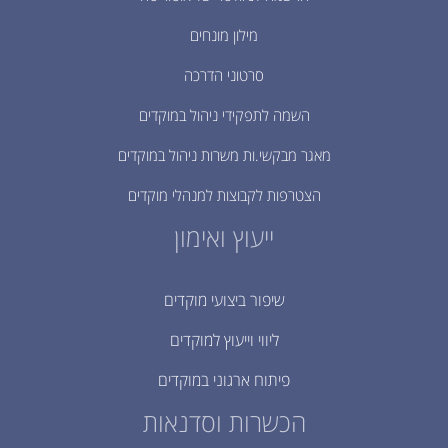
מילון מונחים
סרטוני הדרכה
השמה לתפקידי ניהול במוקדים
מאגר מבקשי.ות משרות ניהול במוקדים
הצטרפות לקבוצות למנהלי מוקדים
ייעוץ ואימון
שיפור ביצועי מוקדים
ליווי וייעוץ למוקדים
פיתוח ארגוני במוקדים
הכשרות וסדנאות