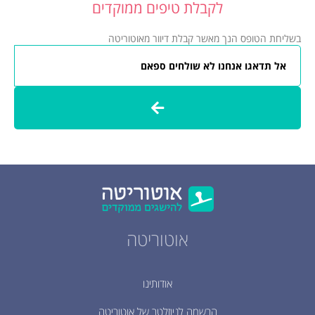
לקבלת טיפים ממוקדים
בשליחת הטופס הנך מאשר קבלת דיוור מאוטוריטה
אוטוריטה
אודותינו
הרשמה לניוזלטר של אוטוריטה