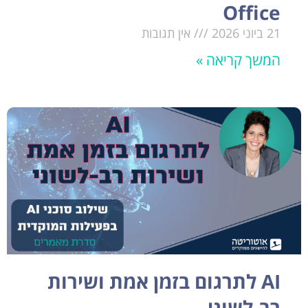
Office
21 ביוני 2026
אין תגובות
המשך קריאה »
AI לתרגום בזמן אמת ושירות
רב-לשוני