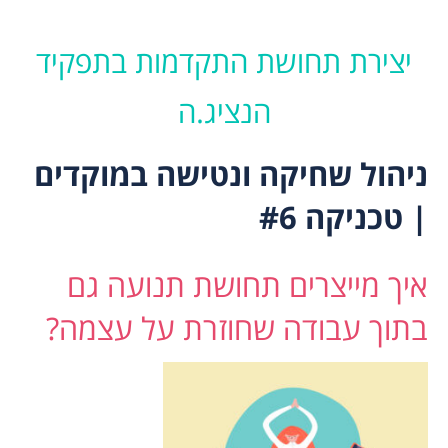
יצירת תחושת התקדמות בתפקיד
הנציג.ה
ניהול שחיקה ונטישה במוקדים
| טכניקה #6
איך מייצרים תחושת תנועה גם
בתוך עבודה שחוזרת על עצמה?