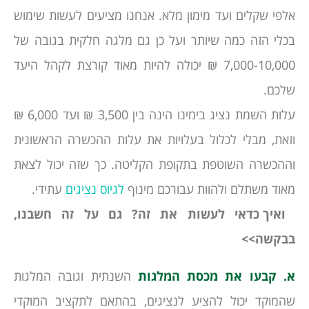
אלפי שקלים ועד מימון מלא. אנחנו מציעים לעשות שימוש
בכלי הזה כמה שיותר ועל כן גם מלגה חלקית בגובה של
7,000-10,000 ₪ יכולה להיות מאוד קורצת לקהל היעד
שלכם.
עלות השמת נציג בימינו הינה בין 3,500 ₪ ועד 6,000 ₪
וזאת, מבלי לכלול בעלויות את עלות ההכשרה הראשונית
וההכשרה השוטפת בתקופת הקליטה. כך שזה יכול לצאת
מאוד משתלם ולהוות עבורכם מינוף
לגיוס נציגים
עתידי.
ואיך כדאי לעשות את זה? גם על זה חשבנו,
בבקשה>>
א.
קבעו את מכסת המלגות
השנתית וגובה המלגות
שהמוקד יכול להציע לנציגים, בהתאם לתקציב המוקדי