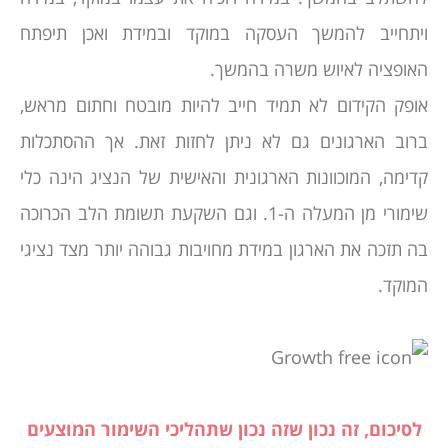
ויתחייב להמשך העסקה במוקד ובמידת ואכן תיפתח
האופציה לאיוש משרה בהמשך.
אופק הקידום לא תמיד חייב להיות מובטח וחתום מראש,
ברוב הארגונים גם לא ניתן לחזות זאת. אך ההסתכלות
קדימה, המוכוונות הארגונית והאישית של הנציג הינה כלי
שימורי מן המעלה ה-1. וגם השקעת תשומת הלב הכרוכה
בה תזכה את הארגון במידת מחויבות גבוהה יותר מצד נציגי
המוקד.
לסיכום, זה נכון שזה נכון שתהליכי השימור המוצעים