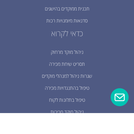
תכנית ממוקדים בהישגים
סדנאות מיומנויות רכות
כדאי לקרוא
ניהול מוקד מרחוק
תסריט שיחת מכירה
שגרות ניהול למנהלי מוקדים
טיפול בהתנגדויות מכירה
טיפול בתלונות לקוח
ניהול מוקד מכירות
מיומנויות מכירה