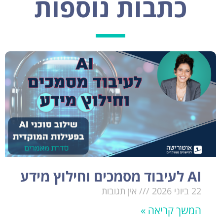
כתבות נוספות
AI לעיבוד מסמכים וחילוץ מידע
22 ביוני 2026
אין תגובות
המשך קריאה »