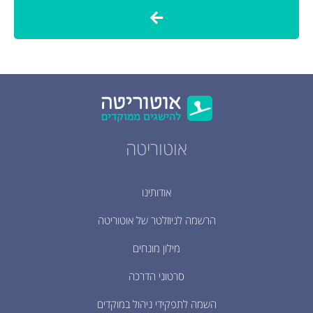
אוטוריטה
אודותינו
הרשמה לניוזלטר של אוטוריטה
מילון מונחים
סרטוני הדרכה
השמה לתפקידי ניהול במוקדים