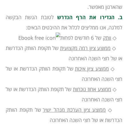
שהארגון מאפשר.
ב.
הגדירו את הרף הנדרש
לטובת הגשת הבקשה
למלגה, אנו ממליצים לכלול את ההיבטים הבאים:
◇
וותק
של 6 חודשים לפחות
◇
ממוצע ציון רמה מקצועית
של תקופת הוותק הנדרשת
או של חצי השנה האחרונה
◇
ממוצע ציון איכות
של תקופת הוותק הנדרשת או של
חצי השנה האחרונה
◇
ממוצע אחוז נוכחות
של תקופת הוותק הנדרשת או של
חצי השנה האחרונה
◇
ממוצע ציון הערכת מנהל ישיר
של תקופת הוותק
הנדרשת או של חצי השנה האחרונה