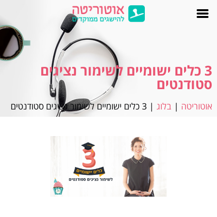
3 כלים ישומיים לשימור נציגים
סטודנטים
אוטוריטה
|
בלוג
|
3 כלים ישומיים לשימור נציגים סטודנטים