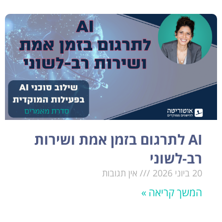
AI לתרגום בזמן אמת ושירות
רב-לשוני
20 ביוני 2026
אין תגובות
המשך קריאה »