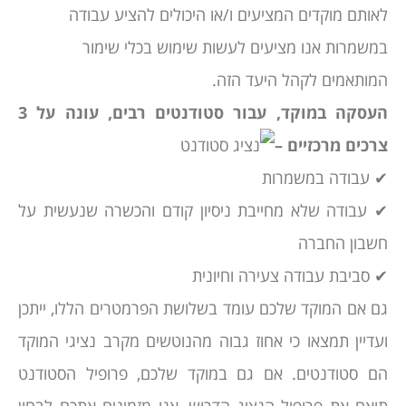
לאותם מוקדים המציעים ו/או היכולים להציע עבודה
במשמרות אנו מציעים לעשות שימוש בכלי שימור
המותאמים לקהל היעד הזה.
העסקה במוקד, עבור סטודנטים רבים, עונה על 3
צרכים מרכזיים –
✔ עבודה במשמרות
✔ עבודה שלא מחייבת ניסיון קודם והכשרה שנעשית על
חשבון החברה
✔ סביבת עבודה צעירה וחיונית
גם אם המוקד שלכם עומד בשלושת הפרמטרים הללו, ייתכן
ועדיין תמצאו כי אחוז גבוה מהנוטשים מקרב נציגי המוקד
הם סטודנטים. אם גם במוקד שלכם, פרופיל הסטודנט
תואם את פרופיל הנציג הדרוש, אנו מזמינים אתכם לבחון