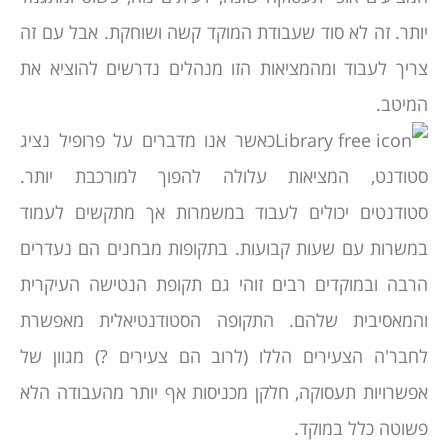
יותר. זה לא סוד שעבודת המוקד קשה ושוחקת. אבל עם זה
צריך לעבוד ומהמציאות הזו מנהלים נדרשים להוציא את
המיטב.
כאשר אנו מדברים על פרופיל נציג
סטודנט, המציאות עלולה להפוך למורכבת יותר.
סטודנטים יכולים לעבוד במשמרות אך מתקשים לעמוד
במשרות עם שעות קבועות. בתקופות מבחנים הם נעדרים
הרבה ובמוקדים רבים זוהי גם תקופת הנטישה העיקרית
והמאסיבית שלהם. התקופה הסטודנטיאלית מאפשרת
לחבר'ה הצעירים הללו (לרוב הם צעירים ?) מגוון של
אפשרויות תעסוקה, חלקן מכניסות אף יותר מהעבודה הלא
פשוטה כלל במוקד.