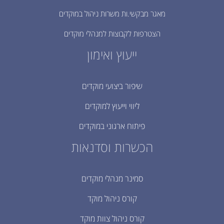
מאגר מבקשי.ות משרות ניהול במוקדים
הצטרפות לקבוצות למנהלי מוקדים
ייעוץ ואימון
שיפור ביצועי מוקדים
ליווי וייעוץ למוקדים
פיתוח ארגוני במוקדים
הכשרות וסדנאות
סמינר מנהלי מוקדים
קורס ניהול מוקד
קורס ניהול צוות מוקד