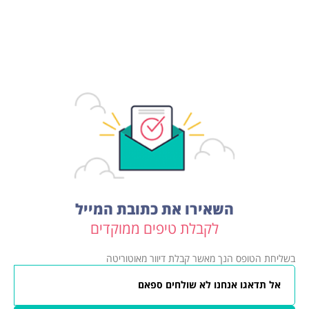
השאירו את כתובת המייל
לקבלת טיפים ממוקדים
בשליחת הטופס הנך מאשר קבלת דיוור מאוטוריטה