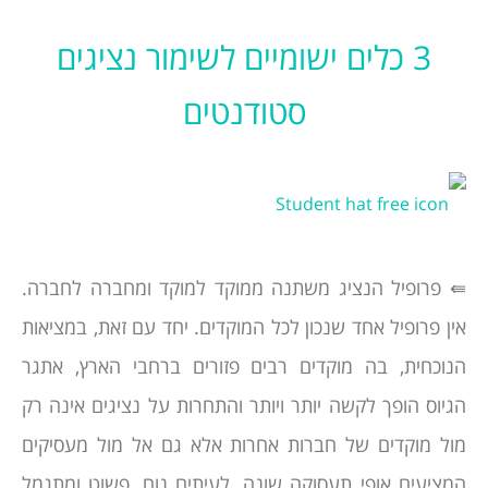
3 כלים ישומיים לשימור נציגים
סטודנטים
⇚ פרופיל הנציג משתנה ממוקד למוקד ומחברה לחברה.
אין פרופיל אחד שנכון לכל המוקדים. יחד עם זאת, במציאות
הנוכחית, בה מוקדים רבים פזורים ברחבי הארץ, אתגר
הגיוס הופך לקשה יותר ויותר והתחרות על נציגים אינה רק
מול מוקדים של חברות אחרות אלא גם אל מול מעסיקים
המציעים אופי תעסוקה שונה, לעיתים נוח, פשוט ומתגמל