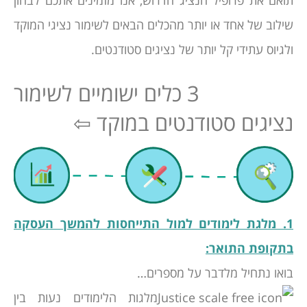
שילוב של אחד או יותר מהכלים הבאים לשימור נציגי המוקד
ולגיוס עתידי קל יותר של נציגים סטודנטים.
3 כלים ישומיים לשימור
נציגים סטודנטים במוקד ⇦
1. מלגת לימודים למול התייחסות להמשך העסקה
בתקופת התואר:
בואו נתחיל מלדבר על מספרים…
מלגות הלימודים נעות בין