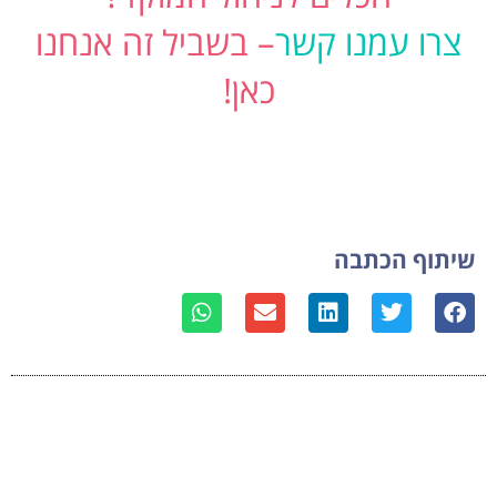
צרו עמנו קשר
– בשביל זה אנחנו
כאן!
שיתוף הכתבה