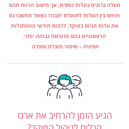
מעלה כרוכים בעלות כספית, אך חישוב הרווח מהם
והיחס בין העלות לתועלת יתבהר כאשר תחשבו גם
את עלות הגיוס במוקד, לרבות חודשי ההסתגלות
הראשוניים בהם הנטישה גבוהה יותר.
ושיהיה – שימור מוצלח ומפרה
הגיע הזמן להרחיב את ארגז
הכלים לניהול המוקד?