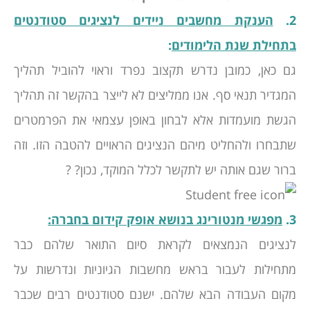
2.
הענקת מחשבים ניידים לנציגים סטודנטים
בתחילת שנת הלימודים
:
גם כאן, כמובן נדרש תקצוב נפרד וראוי להוביל תהליך
המגדיר תנאי סף. אנו ממליצים לא לייצר בהקשר זה תהליך
הגשת מועמדות אלא לבחון באופן עצמאי את הפרמטרים
שתבחרו ולהחליט מיהם הנציגים הראויים להטבה הזו. וזה
ברור שגם אותה יש לתקשר לכלל המוקד, נכון? ?
3.
מפגשי מנטורינג בנושא אופק קידום בחברה:
לנציגים הנמצאים לקראת סיום התואר שלהם כבר
מתחילות לעבור בראש מחשבות הגיוניות ונדרשות על
מקום העבודה הבא שלהם. ישנם סטודנטים רבים שכבר